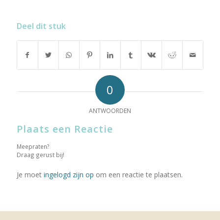
Deel dit stuk
0
ANTWOORDEN
Plaats een Reactie
Meepraten?
Draag gerust bij!
Je moet
ingelogd zijn op
om een reactie te plaatsen.