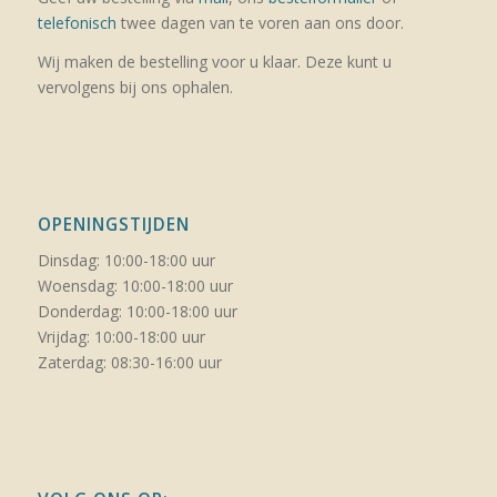
telefonisch
twee dagen van te voren aan ons door.
Wij maken de bestelling voor u klaar. Deze kunt u
vervolgens bij ons ophalen.
OPENINGSTIJDEN
Dinsdag: 10:00-18:00 uur
Woensdag: 10:00-18:00 uur
Donderdag: 10:00-18:00 uur
Vrijdag: 10:00-18:00 uur
Zaterdag: 08:30-16:00 uur