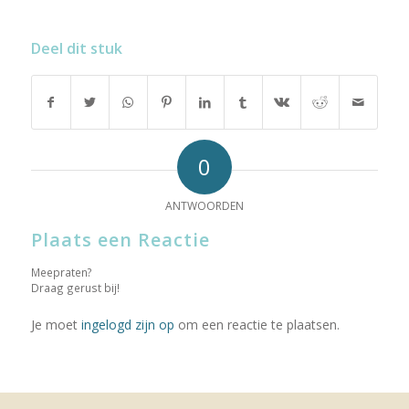
Deel dit stuk
0
ANTWOORDEN
Plaats een Reactie
Meepraten?
Draag gerust bij!
Je moet
ingelogd zijn op
om een reactie te plaatsen.