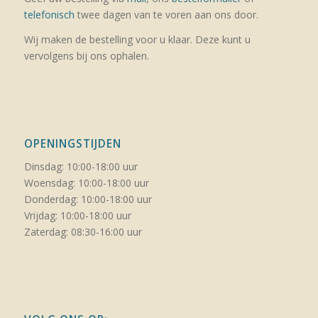
telefonisch
twee dagen van te voren aan ons door.
Wij maken de bestelling voor u klaar. Deze kunt u
vervolgens bij ons ophalen.
OPENINGSTIJDEN
Dinsdag: 10:00-18:00 uur
Woensdag: 10:00-18:00 uur
Donderdag: 10:00-18:00 uur
Vrijdag: 10:00-18:00 uur
Zaterdag: 08:30-16:00 uur