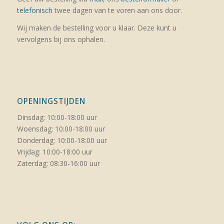
telefonisch
twee dagen van te voren aan ons door.
Wij maken de bestelling voor u klaar. Deze kunt u
vervolgens bij ons ophalen.
OPENINGSTIJDEN
Dinsdag: 10:00-18:00 uur
Woensdag: 10:00-18:00 uur
Donderdag: 10:00-18:00 uur
Vrijdag: 10:00-18:00 uur
Zaterdag: 08:30-16:00 uur