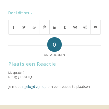
Deel dit stuk
0
ANTWOORDEN
Plaats een Reactie
Meepraten?
Draag gerust bij!
Je moet
ingelogd zijn op
om een reactie te plaatsen.